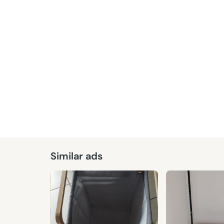
Similar ads