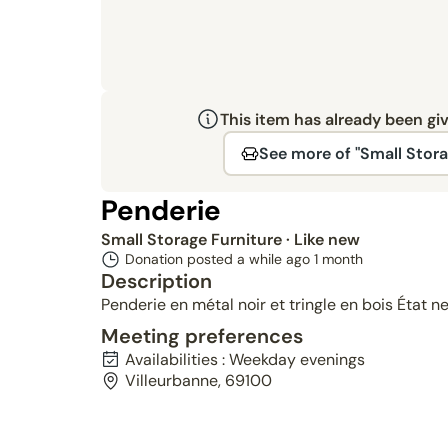
This item has already been gi
See more of "Small Stora
Penderie
Small Storage Furniture
· Like new
Donation posted a while ago
1 month
Description
Penderie en métal noir et tringle en bois État n
Meeting preferences
Availabilities : Weekday evenings
Villeurbanne, 69100