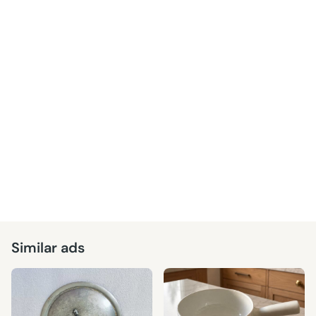
Similar ads