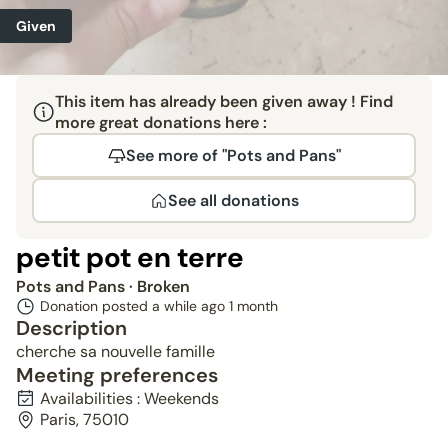
Given
This item has already been given away ! Find
more great donations here :
See more of "Pots and Pans"
See all donations
petit pot en terre
Pots and Pans
· Broken
Donation posted a while ago
1 month
Description
cherche sa nouvelle famille
Meeting preferences
Availabilities : Weekends
Paris, 75010