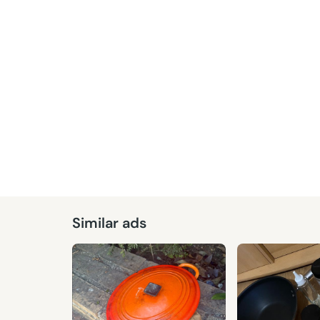
Similar ads