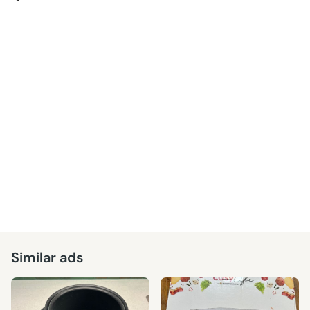
Similar ads