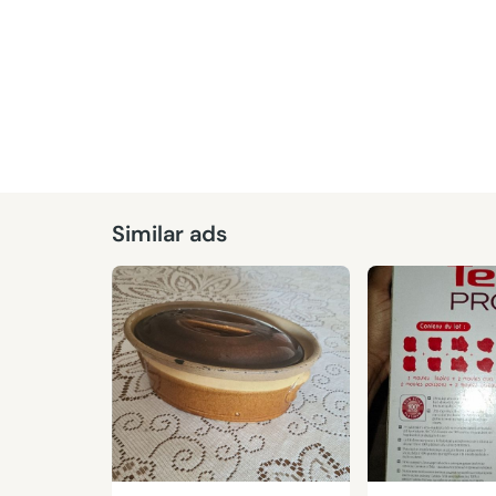
Similar ads