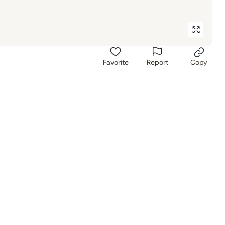
Favorite
Report
Copy