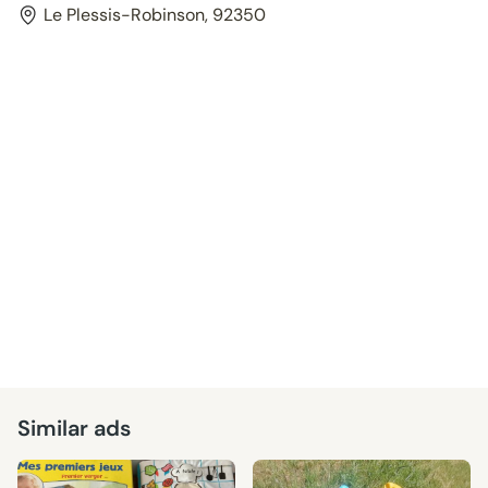
Le Plessis-Robinson, 92350
Similar ads