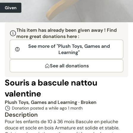
Given
This item has already been given away ! Find
more great donations here :
See more of "Plush Toys, Games and
Learning"
See all donations
Souris a bascule nattou
valentine
Plush Toys, Games and Learning
· Broken
Donation posted a while ago
1 month
Description
Pour les enfants de 10 à 36 mois Bascule en peluche
douce et socle en bois Armature est solide et stable.