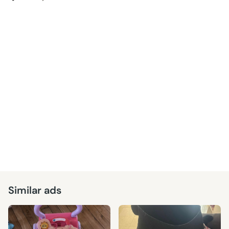
Similar ads