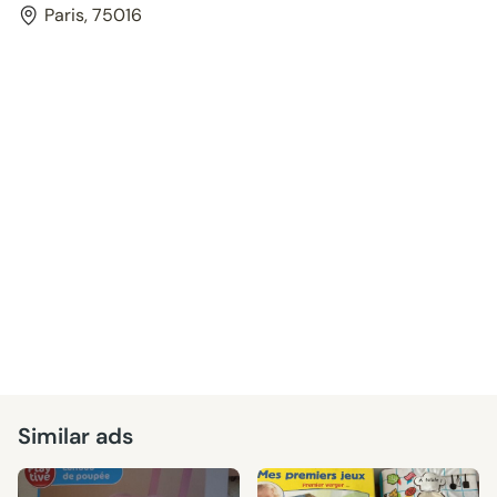
Paris, 75016
Similar ads