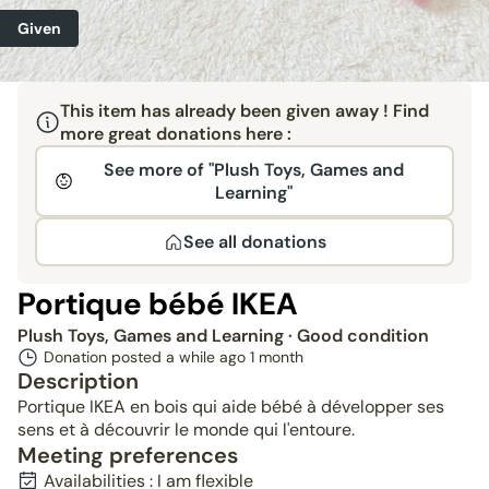
Given
This item has already been given away ! Find
more great donations here :
See more of "Plush Toys, Games and
Learning"
See all donations
Portique bébé IKEA
Plush Toys, Games and Learning
· Good condition
Donation posted a while ago
1 month
Description
Portique IKEA en bois qui aide bébé à développer ses
sens et à découvrir le monde qui l'entoure.
Meeting preferences
Availabilities : I am flexible