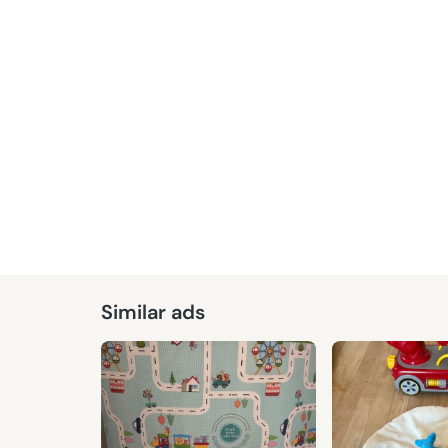
Similar ads