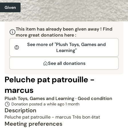
Given
This item has already been given away ! Find
more great donations here :
See more of "Plush Toys, Games and
Learning"
See all donations
Peluche pat patrouille -
marcus
Plush Toys, Games and Learning
· Good condition
Donation posted a while ago
1 month
Description
Peluche pat patrouille - marcus Très bon état
Meeting preferences