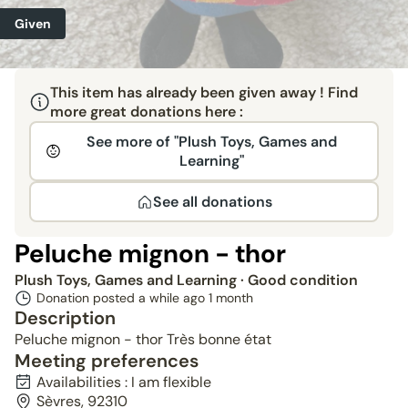
Given
This item has already been given away ! Find
more great donations here :
See more of "Plush Toys, Games and
Learning"
See all donations
Peluche mignon - thor
Plush Toys, Games and Learning
· Good condition
Donation posted a while ago
1 month
Description
Peluche mignon - thor Très bonne état
Meeting preferences
Availabilities : I am flexible
Sèvres, 92310