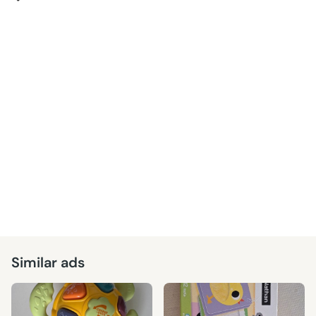
Similar ads