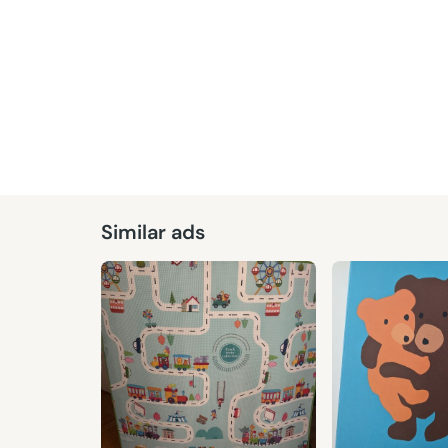
Similar ads