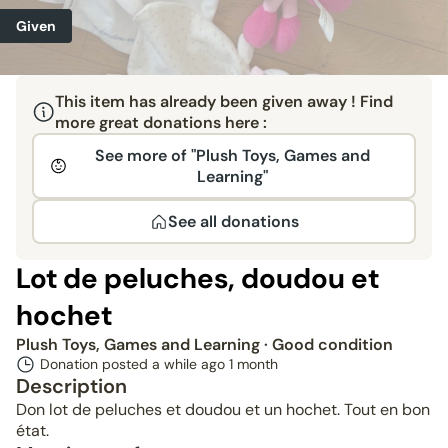
Given
This item has already been given away ! Find
more great donations here :
See more of "Plush Toys, Games and
Learning"
See all donations
Lot de peluches, doudou et
hochet
Plush Toys, Games and Learning
· Good condition
Donation posted a while ago
1 month
Description
Don lot de peluches et doudou et un hochet. Tout en bon
état.