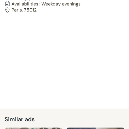
Availabilities : Weekday evenings
Paris, 75012
Similar ads