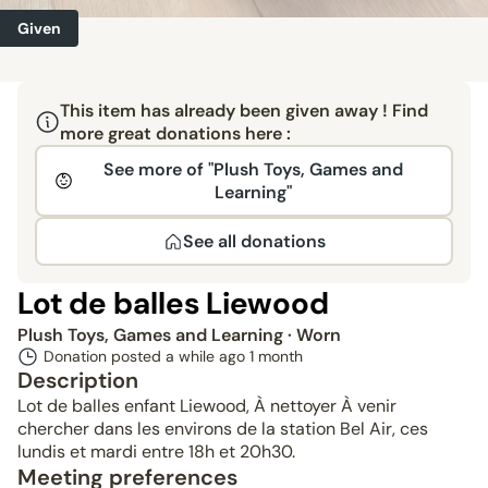
Given
This item has already been given away ! Find
more great donations here :
See more of "Plush Toys, Games and
Learning"
See all donations
Lot de balles Liewood
Plush Toys, Games and Learning
· Worn
Donation posted a while ago
1 month
Description
Lot de balles enfant Liewood, À nettoyer À venir
chercher dans les environs de la station Bel Air, ces
lundis et mardi entre 18h et 20h30.
Meeting preferences