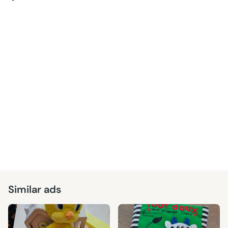
Similar ads