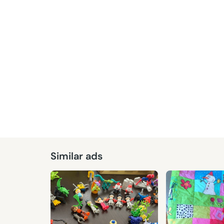
Similar ads