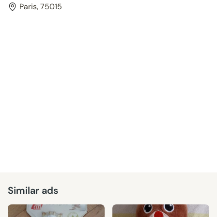
Paris, 75015
Similar ads