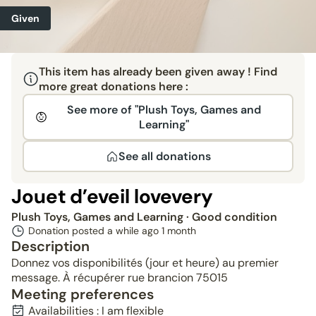
Given
This item has already been given away ! Find
more great donations here :
See more of "Plush Toys, Games and
Learning"
See all donations
Jouet d’eveil lovevery
Plush Toys, Games and Learning
· Good condition
Donation posted a while ago
1 month
Description
Donnez vos disponibilités (jour et heure) au premier
message. À récupérer rue brancion 75015
Meeting preferences
Availabilities : I am flexible