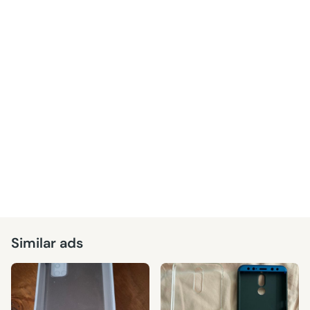
Similar ads