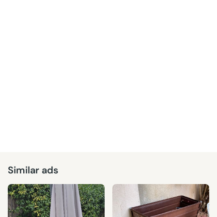
Similar ads