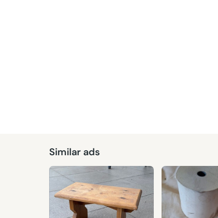
Similar ads