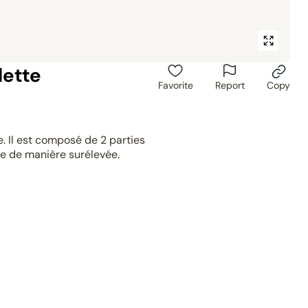
lette
Favorite
Report
Copy
. Il est composé de 2 parties
e de manière surélevée.