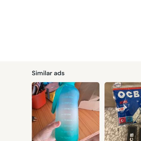
Similar ads