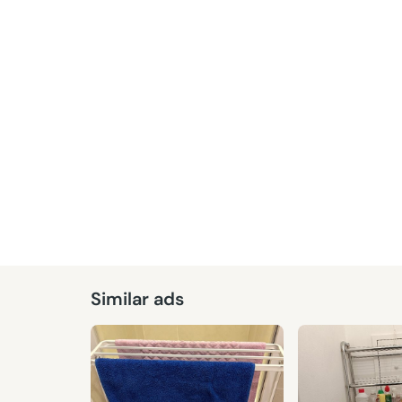
Similar ads