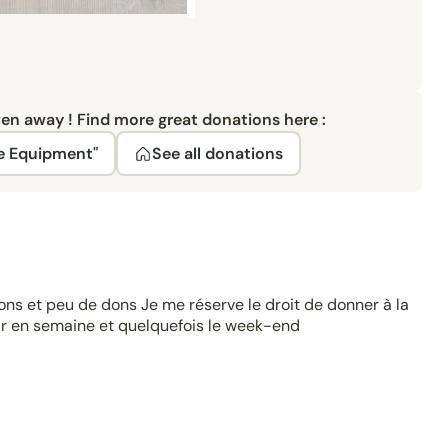
ven away ! Find more great donations here :
e Equipment"
See all donations
ns et peu de dons Je me réserve le droit de donner à la
ir en semaine et quelquefois le week-end