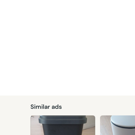
Similar ads