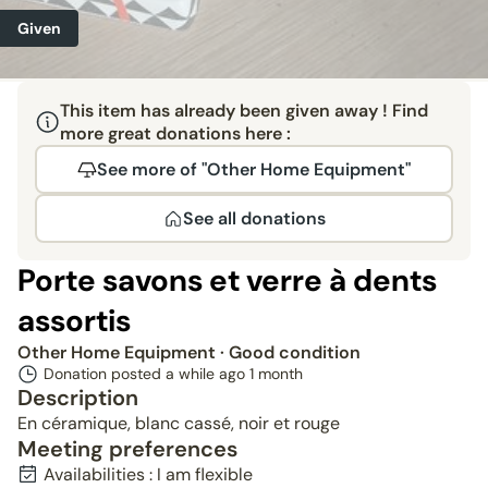
Given
This item has already been given away ! Find
more great donations here :
See more of "Other Home Equipment"
See all donations
Porte savons et verre à dents
assortis
Other Home Equipment
· Good condition
Donation posted a while ago
1 month
Description
En céramique, blanc cassé, noir et rouge
Meeting preferences
Availabilities : I am flexible