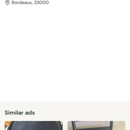
Bordeaux, 33000
Similar ads