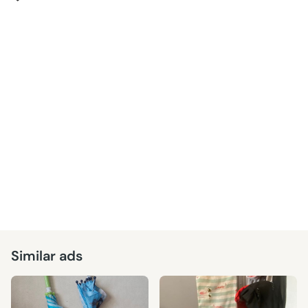
Similar ads