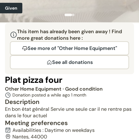
Given
This item has already been given away ! Find
more great donations here :
See more of "Other Home Equipment"
See all donations
Plat pizza four
Other Home Equipment
· Good condition
Donation posted a while ago
1 month
Description
En bon état général Servie une seule car il ne rentre pas
dans le four actuel
Meeting preferences
Availabilities : Daytime on weekdays
Nantes, 44000