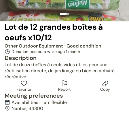
Lot de 12 grandes boîtes à
oeufs x10/12
Other Outdoor Equipment
· Good condition
Donation posted a while ago
1 month
Description
Lot de douze boîtes à oeufs vides utiles pour une
réutilisation directe, du jardinage ou bien en activité
récréative
Favorite
Report
Copy
Meeting preferences
Availabilities : I am flexible
Nantes, 44300