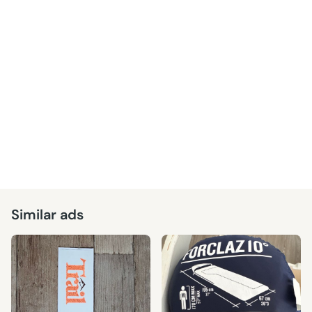
Similar ads