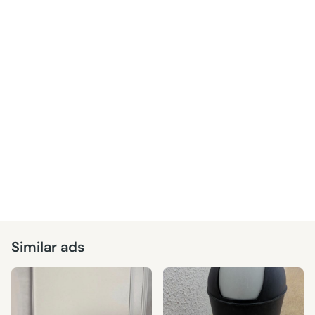
Similar ads