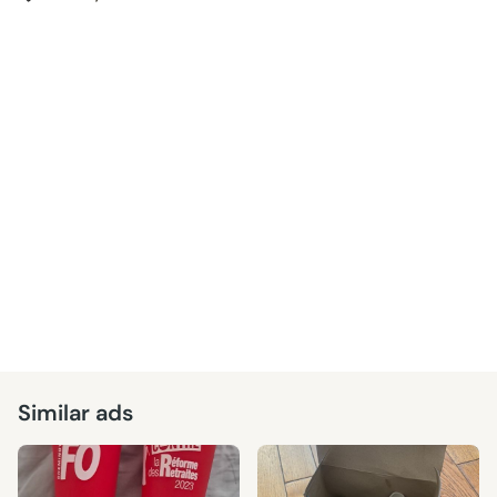
Similar ads