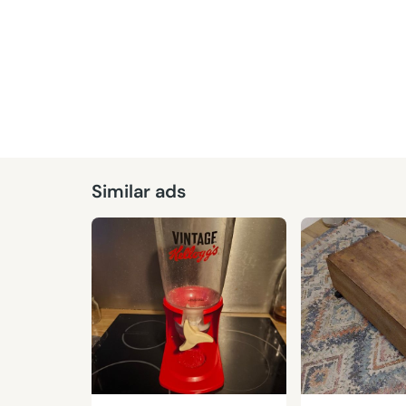
Similar ads