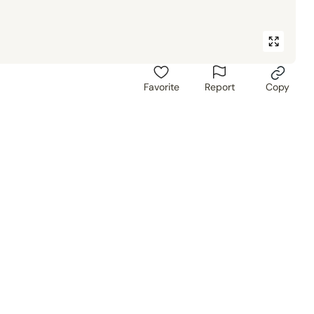
Favorite
Report
Copy