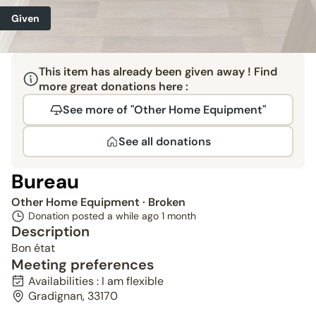
Given
This item has already been given away ! Find
more great donations here :
See more of "Other Home Equipment"
See all donations
Bureau
Other Home Equipment
· Broken
Donation posted a while ago
1 month
Description
Bon état
Meeting preferences
Availabilities : I am flexible
Gradignan, 33170