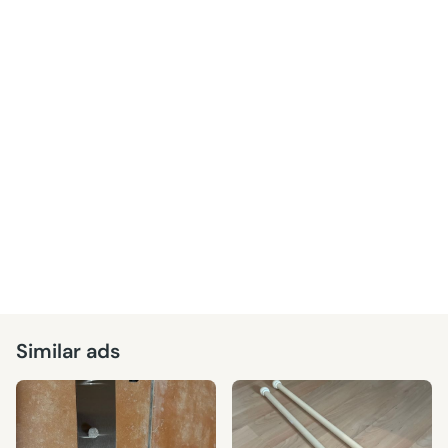
Similar ads