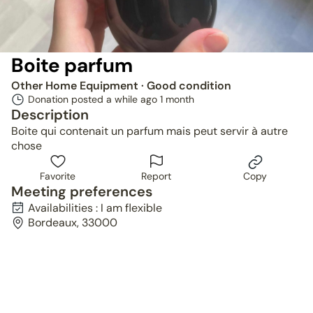
Boite parfum
Other Home Equipment
· Good condition
Donation posted a while ago
1 month
Description
Boite qui contenait un parfum mais peut servir à autre
chose
Favorite
Report
Copy
Meeting preferences
Availabilities : I am flexible
Bordeaux, 33000