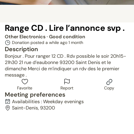
Range CD . Lire l’annonce svp .
Other Electronics
· Good condition
Donation posted a while ago
1 month
Description
Bonjour . Pour ranger 12 CD . Rdv possible le soir 20h15-
21h30 21 rue d’eaubonne 93200 Saint Denis et le
dimanche Merci de m’indiquer un rdv des le premier
message .
Favorite
Report
Copy
Meeting preferences
Availabilities : Weekday evenings
Saint-Denis, 93200