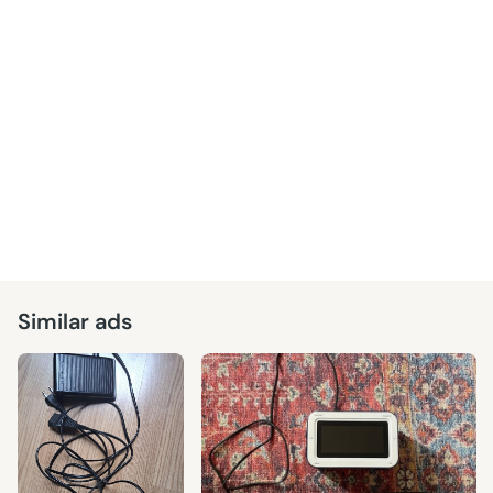
Similar ads