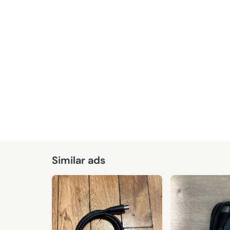
Similar ads