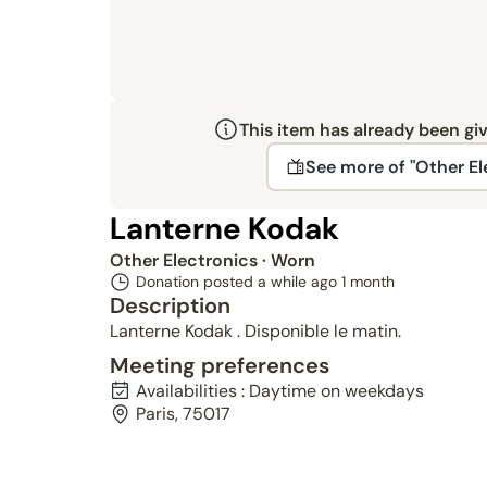
This item has already been gi
See more of "Other El
Lanterne Kodak
Other Electronics
· Worn
Donation posted a while ago
1 month
Description
Lanterne Kodak . Disponible le matin.
Meeting preferences
Availabilities : Daytime on weekdays
Paris, 75017