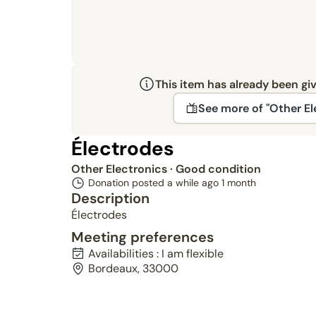
This item has already been gi
See more of "Other El
Électrodes
Other Electronics
· Good condition
Donation posted a while ago
1 month
Description
Électrodes
Meeting preferences
Availabilities : I am flexible
Bordeaux, 33000