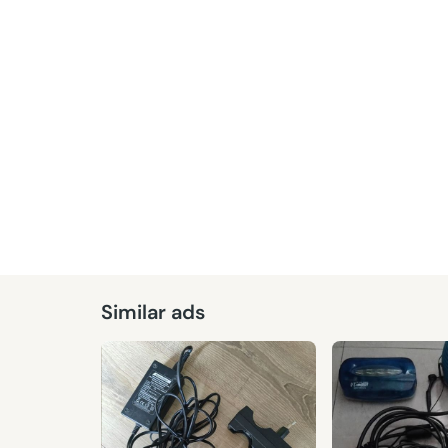
Similar ads