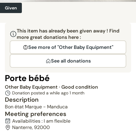
Given
This item has already been given away ! Find
more great donations here :
See more of "Other Baby Equipment"
See all donations
Porte bébé
Other Baby Equipment
· Good condition
Donation posted a while ago
1 month
Description
Bon état Marque - Manduca
Meeting preferences
Availabilities : I am flexible
Nanterre, 92000