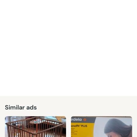
Similar ads