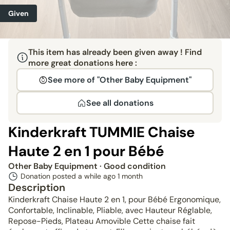
Given
This item has already been given away ! Find
more great donations here :
See more of "Other Baby Equipment"
See all donations
Kinderkraft TUMMIE Chaise
Haute 2 en 1 pour Bébé
Other Baby Equipment
· Good condition
Donation posted a while ago
1 month
Description
Kinderkraft Chaise Haute 2 en 1, pour Bébé Ergonomique,
Confortable, Inclinable, Pliable, avec Hauteur Réglable,
Repose-Pieds, Plateau Amovible Cette chaise fait