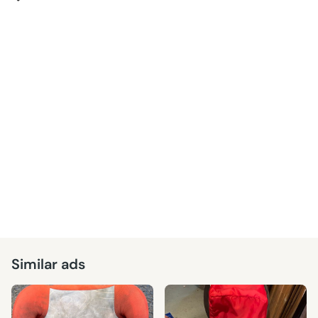
Similar ads