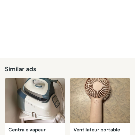
Similar ads
Centrale vapeur
Ventilateur portable