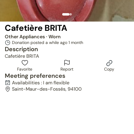
Cafetière BRITA
Other Appliances
· Worn
Donation posted a while ago
1 month
Description
Cafetière BRITA
Favorite
Report
Copy
Meeting preferences
Availabilities : I am flexible
Saint-Maur-des-Fossés, 94100