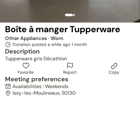
Boîte à manger Tupperware
Other Appliances
· Worn
Donation posted a while ago
1 month
Description
Tupperware gris Décathlon
Favorite
Report
Copy
Meeting preferences
Availabilities : Weekends
Issy-les-Moulineaux, 92130