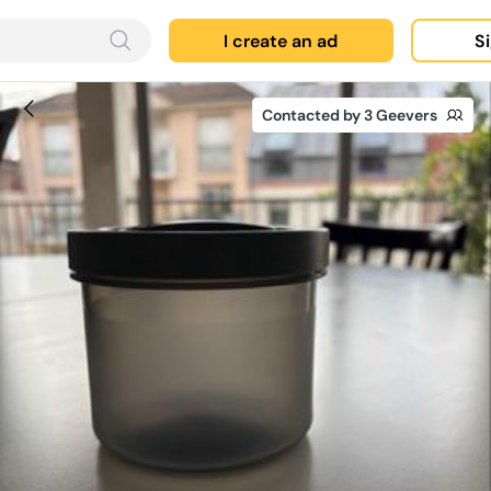
I create an ad
Si
Contacted by 3 Geevers