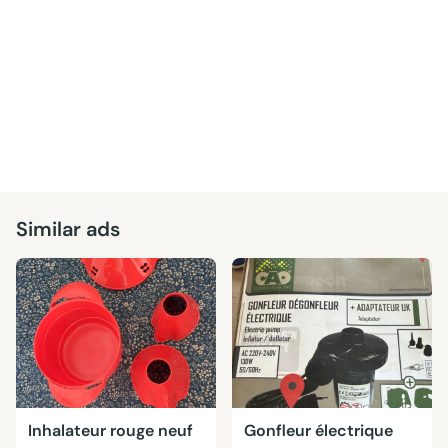
Similar ads
Inhalateur rouge neuf
Gonfleur électrique