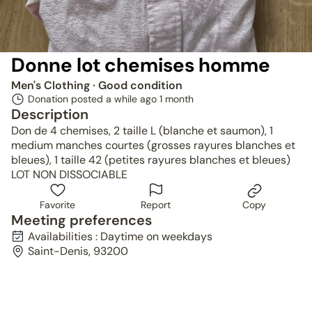
Donne lot chemises homme
Men's Clothing
· Good condition
Donation posted a while ago
1 month
Description
Don de 4 chemises, 2 taille L (blanche et saumon), 1
medium manches courtes (grosses rayures blanches et
bleues), 1 taille 42 (petites rayures blanches et bleues)
LOT NON DISSOCIABLE
Favorite
Report
Copy
Meeting preferences
Availabilities : Daytime on weekdays
Saint-Denis, 93200