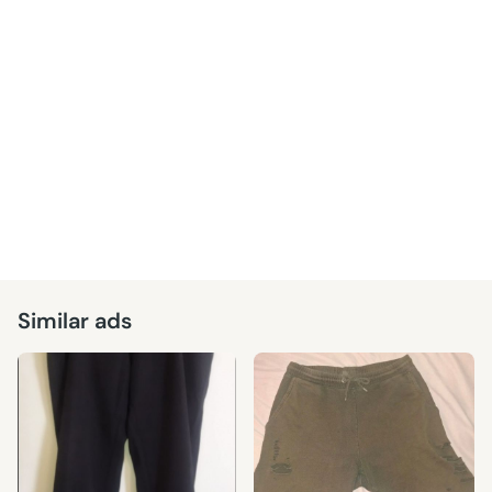
Similar ads