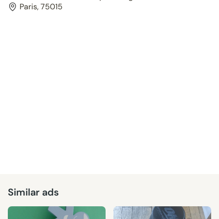
Paris, 75015
Similar ads