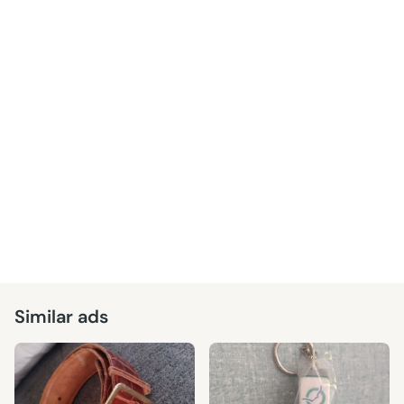
Similar ads