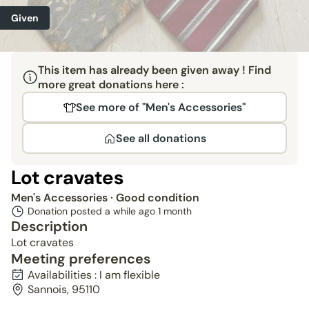
Given
This item has already been given away ! Find
more great donations here :
See more of "Men's Accessories"
See all donations
Lot cravates
Men's Accessories
· Good condition
Donation posted a while ago
1 month
Description
Lot cravates
Meeting preferences
Availabilities : I am flexible
Sannois, 95110