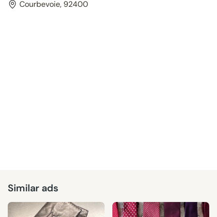
Courbevoie, 92400
Similar ads