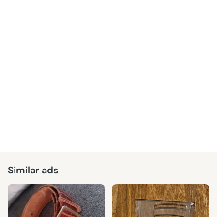
Similar ads