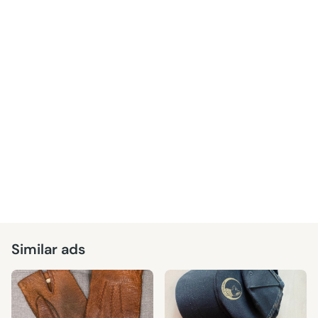
Similar ads