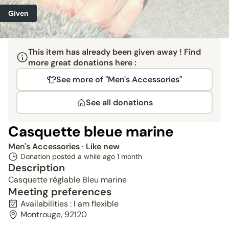
Given
This item has already been given away ! Find
more great donations here :
See more of "Men's Accessories"
See all donations
Casquette bleue marine
Men's Accessories
· Like new
Donation posted a while ago
1 month
Description
Casquette réglable Bleu marine
Meeting preferences
Availabilities : I am flexible
Montrouge, 92120