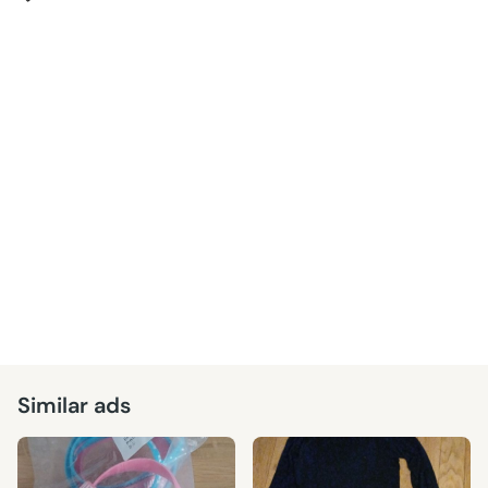
Similar ads