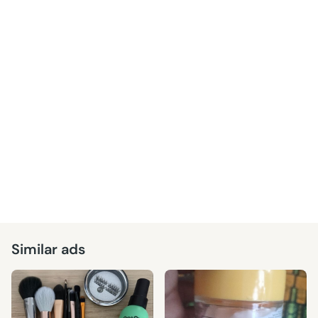
Similar ads