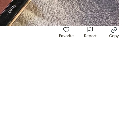
Favorite
Report
Copy