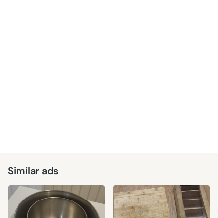
Similar ads